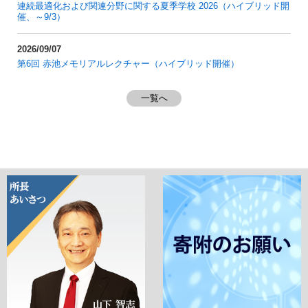
連続最適化および関連分野に関する夏季学校 2026（ハイブリッド開
催、～9/3）
2026/09/07
第6回 赤池メモリアルレクチャー（ハイブリッド開催）
一覧へ