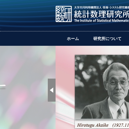
ホーム
研究所について