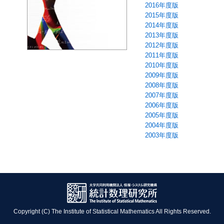
2016年度版
2015年度版
2014年度版
2013年度版
2012年度版
2011年度版
2010年度版
2009年度版
2008年度版
2007年度版
2006年度版
2005年度版
2004年度版
2003年度版
Copyright (C) The Institute of Statistical Mathematics All Rights Reserved.