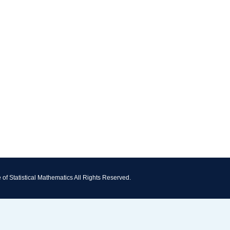
e of Statistical Mathematics All Rights Reserved.