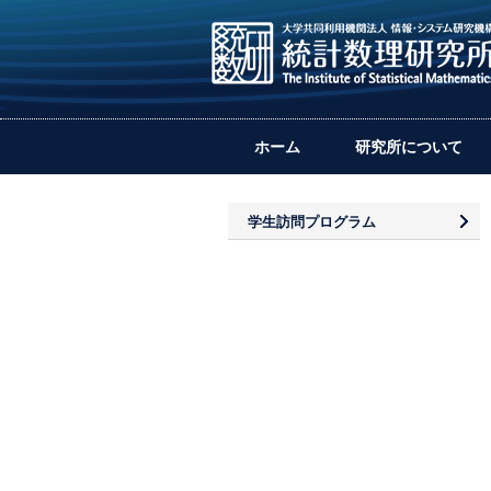
ホーム
研究所について
学生訪問プログラム