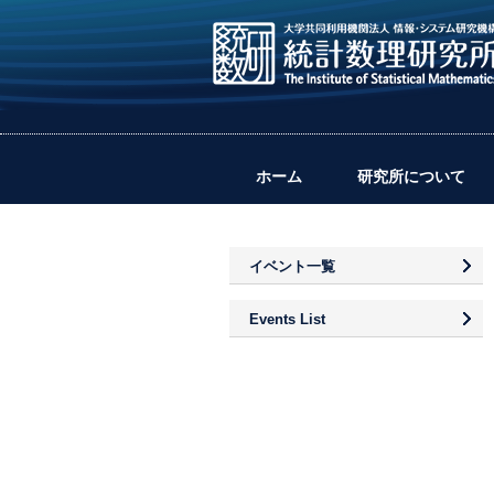
ホーム
研究所について
イベント一覧
Events List