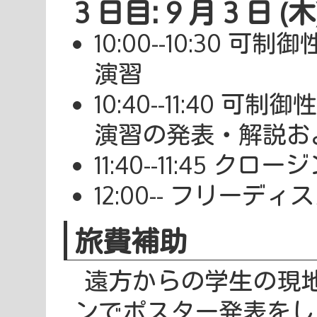
3 日目: 9 月 3 日 (木
10:00--10:30
演習
10:40--11:40
演習の発表・解説お
11:40--11:45 クロー
12:00-- フリーデ
旅費補助
遠方からの学生の現
ンでポスター発表をし