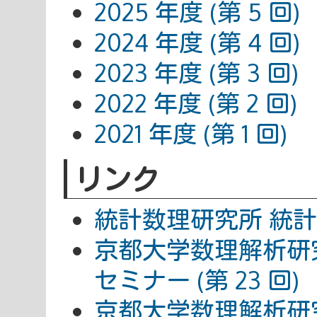
2025 年度 (第 5 回)
2024 年度 (第 4 回)
2023 年度 (第 3 回)
2022 年度 (第 2 回)
2021 年度 (第 1 回)
リンク
統計数理研究所
統計
京都大学数理解析研
セミナー (第 23 回)
京都大学数理解析研