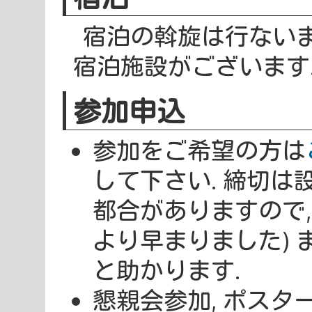
宿泊の斡旋は行ないま
宿泊施設がございます.
参加申込
参加をご希望の方は
して下さい. 締切は
都合がありますので
より早まりました)
と助かります.
懇親会参加, ポスタ