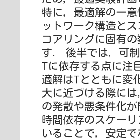
特に，最適解の一意
ットワーク構造とス
コアリングに固有の
す． 後半では，可
Tに依存する点に注
適解はTとともに変
大に近づける際には
の発散や悪条件化が
時間依存のスケーリ
いることで，安定で