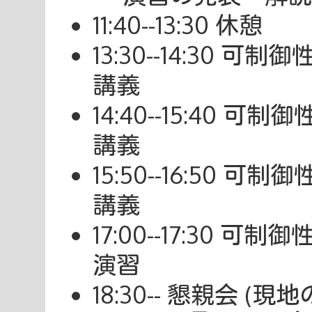
11:40--13:30 休憩
13:30--14:30
講義
14:40--15:40
講義
15:50--16:50
講義
17:00--17:30
演習
18:30-- 懇親会 (現地