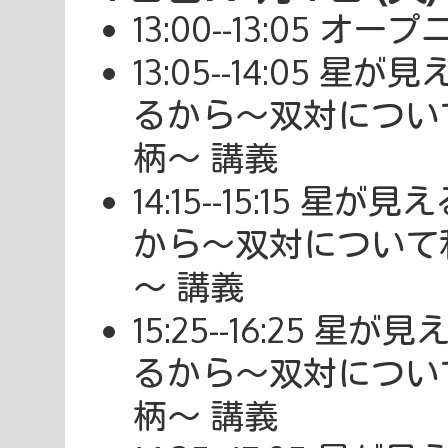
13:00--13:05 オー
13:05--14:05
るから～双対につい
柄～ 講義
14:15--15:15
から～双対について
～ 講義
15:25--16:25
るから～双対につい
柄～ 講義