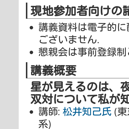
現地参加者向けの
講義資料は電子的に
ございません.
懇親会は事前登録制
講義概要
星が見えるのは、
双対について私が
講師:
松井知己氏
(東
系)