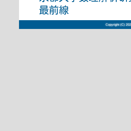
最前線
Copyright (C) 202