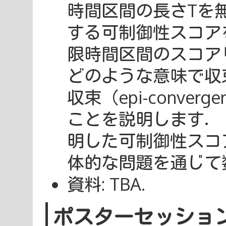
時間区間の長さTを
する可制御性スコア
限時間区間のスコア
どのような意味で収
収束（epi-conve
ことを説明します．
明した可制御性スコ
体的な問題を通じて
資料: TBA.
ポスターセッショ