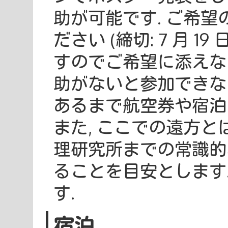
助が可能です. ご希
ださい (締切: 7 月 1
すのでご希望に添えな
助がないと参加できな
あるまで航空券や宿泊
また, ここでの遠方
理研究所までの常識的な
ることを目安とします
す.
宿泊