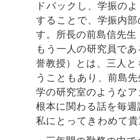
ドバックし、学振のよ
することで、学振内部
す。所長の前島信先生
もう一人の研究員であ
誉教授）とは、三人と
うこともあり、前島先
学の研究室のようなア
根本に関わる話を毎週
私にとってきわめて貴