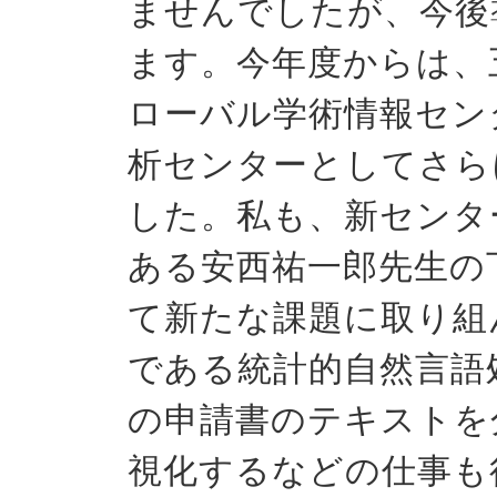
ませんでしたが、今後
ます。今年度からは、
ローバル学術情報セン
析センターとしてさら
した。私も、新センタ
ある安西祐一郎先生の
て新たな課題に取り組
である統計的自然言語
の申請書のテキストを
視化するなどの仕事も