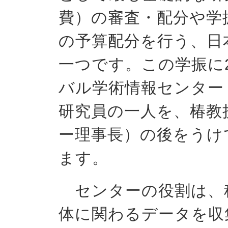
費）の審査・配分や学
の予算配分を行う、日
一つです。この学振に2
バル学術情報センター
研究員の一人を、椿教
ー理事長）の後をうけて
ます。
センターの役割は、
体に関わるデータを収