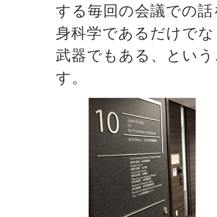
する毎回の会議での話
身科学であるだけでな
武器でもある、という
す。