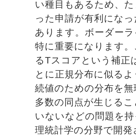
い種目もあるため、た
った申請が有利になっ
あります。ボーダーラ
特に重要になります。
るTスコアという補正
とに正規分布に似るよ
続値のための分布を無
多数の同点が生じるこ
いないなどの問題を持
理統計学の分野で開発