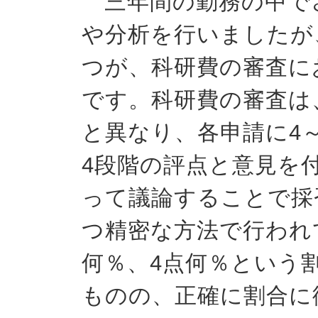
三年間の勤務の中で
や分析を行いましたが
つが、科研費の審査に
です。科研費の審査は
と異なり、各申請に4
4段階の評点と意見を
って議論することで採
つ精密な方法で行われ
何％、4点何％という
ものの、正確に割合に