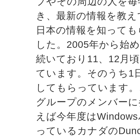
プやその周辺の人を毎
き、最新の情報を教え
日本の情報を知っても
した。2005年から始
続いており11、12月
ています。そのうち1
してもらっています。
グループのメンバーに
えば今年度はWindo
っているカナダのDunca