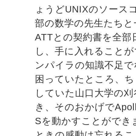
ょうどUNIXのソー
部の数学の先生たちと
ATTとの契約書を全
し、手に入れることが
ンパイラの知識不足で
困っていたところ、ち
していた山口大学の刈
き、そのおかげでApo
Sを動かすことができ
ときの感動は忘れるこ