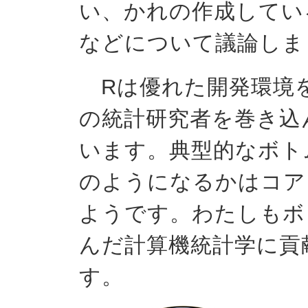
い、かれの作成してい
などについて議論しま
Rは優れた開発環境
の統計研究者を巻き込
います。典型的なボト
のようになるかはコア
ようです。わたしもボ
んだ計算機統計学に貢
す。