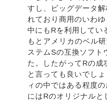
すし、ビッグデータ解
れており商用のいわゆる“
中にもRを利用してい
もとアメリカのベル研
ステムSの互換ソフト
た。したがってRの成
と言っても良いでしょ
ィの中ではある程度の
にはRのオリジナルと