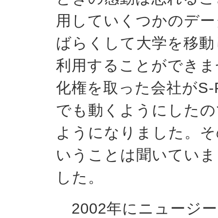
用していくつかのデー
ばらくして大学を移動
利用することができま
化権を取った会社がS-P
でも動くようにしたの
ようになりました。そ
いうことは聞いていま
した。
2002年にニュージ