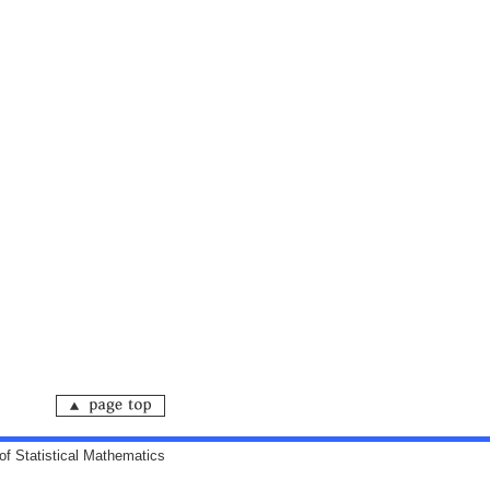
 of Statistical Mathematics