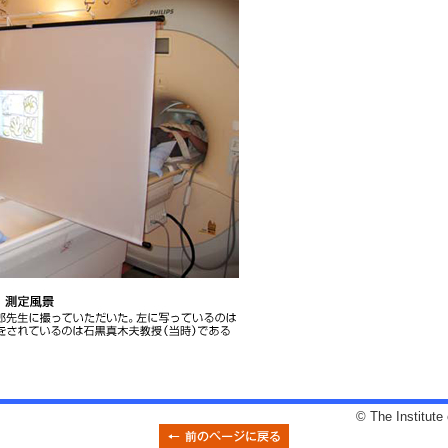
© The Institute