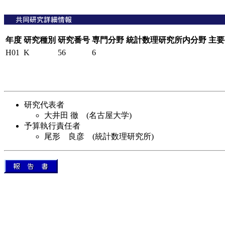
年度
研究種別
研究番号
専門分野
統計数理研究所内分野
主要
H01
K
56
6
研究代表者
大井田 徹 (名古屋大学)
予算執行責任者
尾形 良彦 (統計数理研究所)