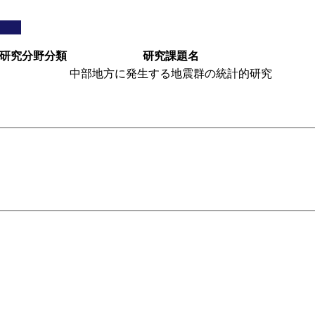
研究分野分類
研究課題名
中部地方に発生する地震群の統計的研究