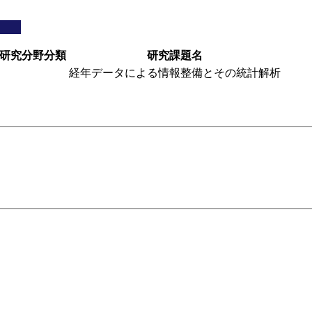
研究分野分類
研究課題名
経年データによる情報整備とその統計解析