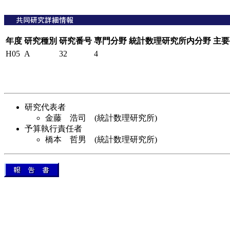
年度
研究種別
研究番号
専門分野
統計数理研究所内分野
主要
H05
A
32
4
研究代表者
金藤 浩司 (統計数理研究所)
予算執行責任者
橋本 哲男 (統計数理研究所)