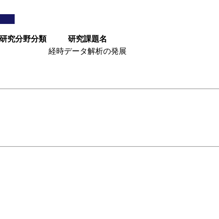
研究分野分類
研究課題名
経時データ解析の発展