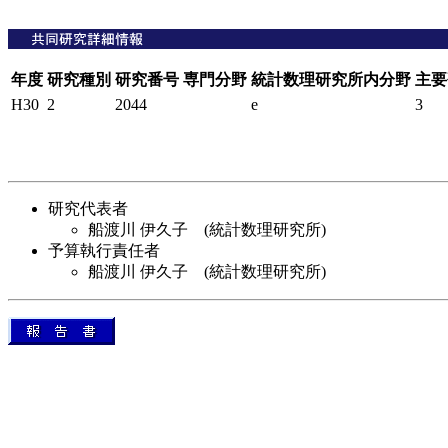
年度
研究種別
研究番号
専門分野
統計数理研究所内分野
主要
H30
2
2044
e
3
研究代表者
船渡川 伊久子 (統計数理研究所)
予算執行責任者
船渡川 伊久子 (統計数理研究所)