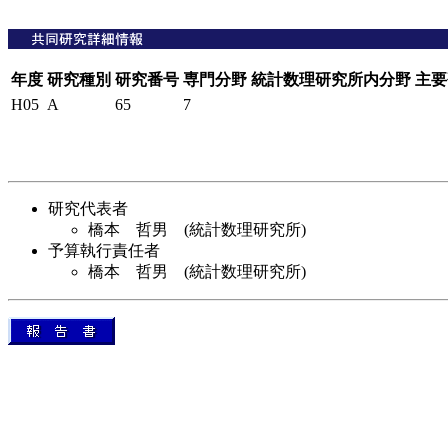
年度
研究種別
研究番号
専門分野
統計数理研究所内分野
主要
H05
A
65
7
研究代表者
橋本 哲男 (統計数理研究所)
予算執行責任者
橋本 哲男 (統計数理研究所)