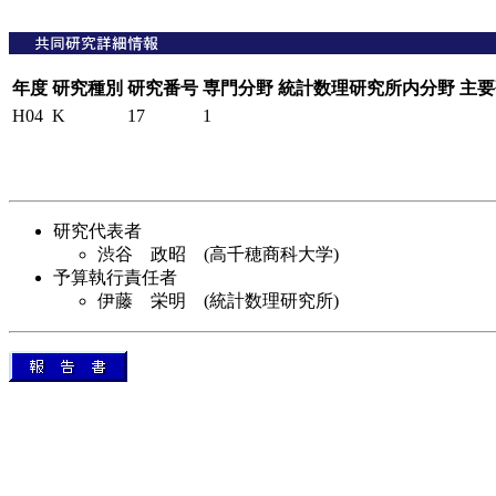
年度
研究種別
研究番号
専門分野
統計数理研究所内分野
主要
H04
K
17
1
研究代表者
渋谷 政昭 (高千穂商科大学)
予算執行責任者
伊藤 栄明 (統計数理研究所)