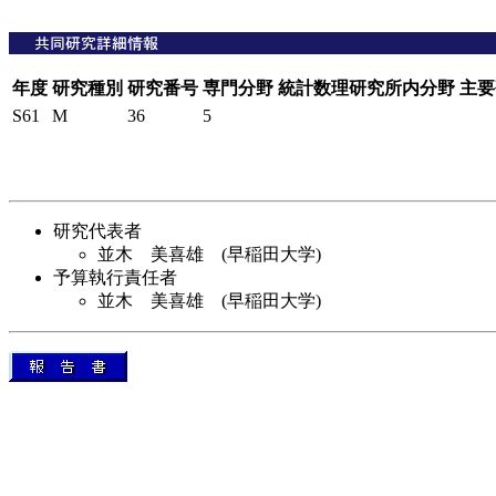
年度
研究種別
研究番号
専門分野
統計数理研究所内分野
主要
S61
M
36
5
研究代表者
並木 美喜雄 (早稲田大学)
予算執行責任者
並木 美喜雄 (早稲田大学)