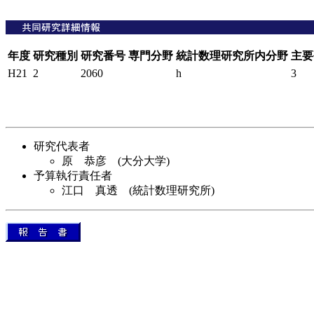
年度
研究種別
研究番号
専門分野
統計数理研究所内分野
主要
H21
2
2060
h
3
研究代表者
原 恭彦 (大分大学)
予算執行責任者
江口 真透 (統計数理研究所)