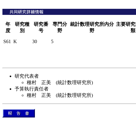
年
研究種
研究番
専門分
統計数理研究所内分
主要研究
度
別
号
野
野
類
S61
K
30
5
研究代表者
種村 正美 (統計数理研究所)
予算執行責任者
種村 正美 (統計数理研究所)