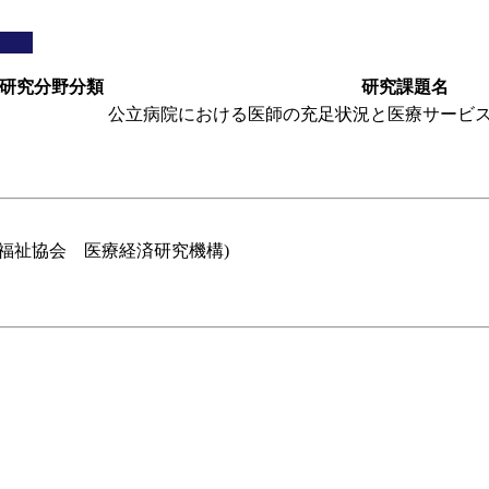
研究分野分類
研究課題名
公立病院における医師の充足状況と医療サービ
福祉協会 医療経済研究機構)