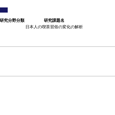
研究分野分類
研究課題名
日本人の喫茶習俗の変化の解析