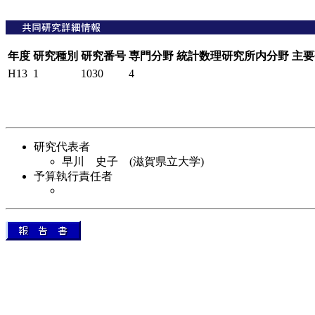
年度
研究種別
研究番号
専門分野
統計数理研究所内分野
主要
H13
1
1030
4
研究代表者
早川 史子 (滋賀県立大学)
予算執行責任者