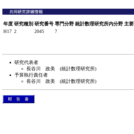
年度
研究種別
研究番号
専門分野
統計数理研究所内分野
主要
H17
2
2045
7
研究代表者
長谷川 政美 (統計数理研究所)
予算執行責任者
長谷川 政美 (統計数理研究所)