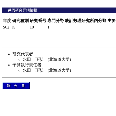
年度
研究種別
研究番号
専門分野
統計数理研究所内分野
主要
S62
K
10
1
研究代表者
水田 正弘 (北海道大学)
予算執行責任者
水田 正弘 (北海道大学)