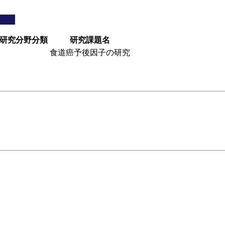
研究分野分類
研究課題名
食道癌予後因子の研究