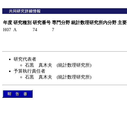
年度
研究種別
研究番号
専門分野
統計数理研究所内分野
主要
H07
A
74
7
研究代表者
石黒 真木夫 (統計数理研究所)
予算執行責任者
石黒 真木夫 (統計数理研究所)