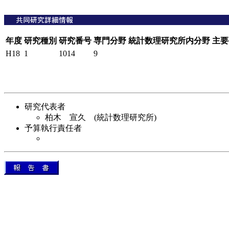
年度
研究種別
研究番号
専門分野
統計数理研究所内分野
主要
H18
1
1014
9
研究代表者
柏木 宣久 (統計数理研究所)
予算執行責任者