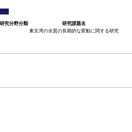
研究分野分類
研究課題名
東京湾の水質の長期的な変動に関する研究