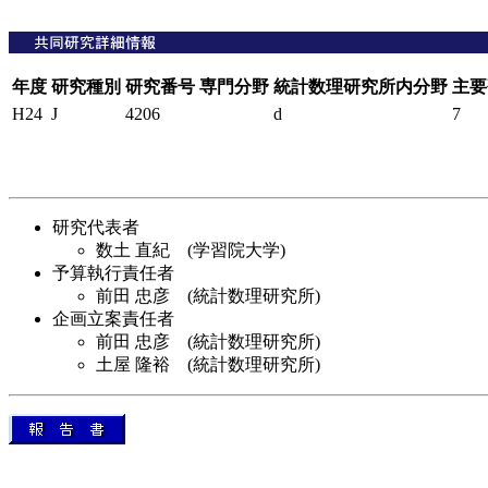
年度
研究種別
研究番号
専門分野
統計数理研究所内分野
主要
H24
J
4206
d
7
研究代表者
数土 直紀 (学習院大学)
予算執行責任者
前田 忠彦 (統計数理研究所)
企画立案責任者
前田 忠彦 (統計数理研究所)
土屋 隆裕 (統計数理研究所)