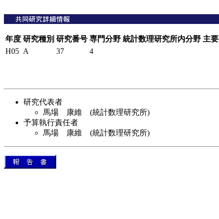
年度
研究種別
研究番号
専門分野
統計数理研究所内分野
主要
H05
A
37
4
研究代表者
馬場 康維 (統計数理研究所)
予算執行責任者
馬場 康維 (統計数理研究所)