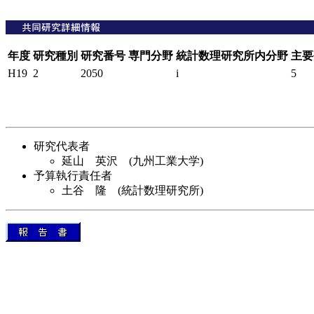
年度
研究種別
研究番号
専門分野
統計数理研究所内分野
主要
H19
2
2050
i
5
研究代表者
延山 英沢 (九州工業大学)
予算執行責任者
土谷 隆 (統計数理研究所)