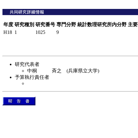
年度
研究種別
研究番号
専門分野
統計数理研究所内分野
主要
H18
1
1025
9
研究代表者
中桐 斉之 (兵庫県立大学)
予算執行責任者