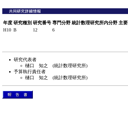
年度
研究種別
研究番号
専門分野
統計数理研究所内分野
主要
H10
B
12
6
研究代表者
樋口 知之 (統計数理研究所)
予算執行責任者
樋口 知之 (統計数理研究所)