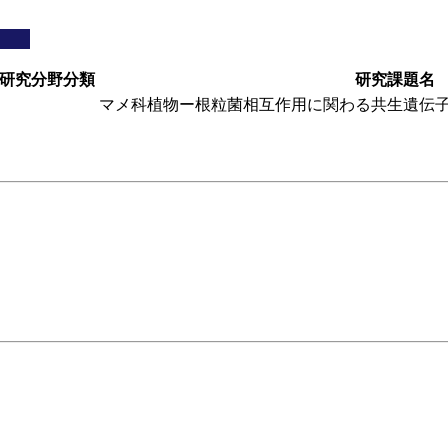
研究分野分類
研究課題名
マメ科植物ー根粒菌相互作用に関わる共生遺伝