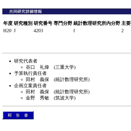
年度
研究種別
研究番号
専門分野
統計数理研究所内分野
主要
H20
J
4203
f
2
研究代表者
谷口 礼偉 (三重大学)
予算執行責任者
田村 義保 (統計数理研究所)
企画立案責任者
田村 義保 (統計数理研究所)
金野 秀敏 (筑波大学)