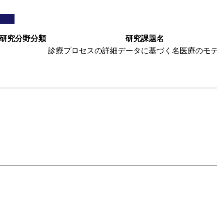
研究分野分類
研究課題名
診療プロセスの詳細データに基づく名医療のモ