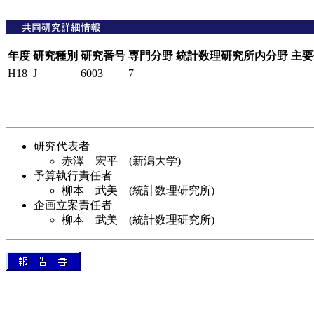
年度
研究種別
研究番号
専門分野
統計数理研究所内分野
主要
H18
J
6003
7
研究代表者
赤澤 宏平 (新潟大学)
予算執行責任者
柳本 武美 (統計数理研究所)
企画立案責任者
柳本 武美 (統計数理研究所)