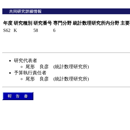
年度
研究種別
研究番号
専門分野
統計数理研究所内分野
主要
S62
K
58
6
研究代表者
尾形 良彦 (統計数理研究所)
予算執行責任者
尾形 良彦 (統計数理研究所)