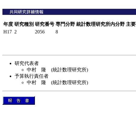
年度
研究種別
研究番号
専門分野
統計数理研究所内分野
主要
H17
2
2056
8
研究代表者
中村 隆 (統計数理研究所)
予算執行責任者
中村 隆 (統計数理研究所)