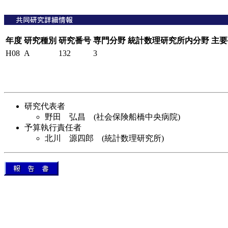
年度
研究種別
研究番号
専門分野
統計数理研究所内分野
主要
H08
A
132
3
研究代表者
野田 弘昌 (社会保険船橋中央病院)
予算執行責任者
北川 源四郎 (統計数理研究所)