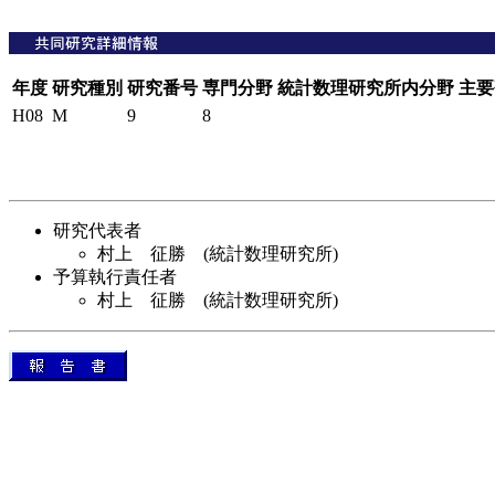
年度
研究種別
研究番号
専門分野
統計数理研究所内分野
主要
H08
M
9
8
研究代表者
村上 征勝 (統計数理研究所)
予算執行責任者
村上 征勝 (統計数理研究所)