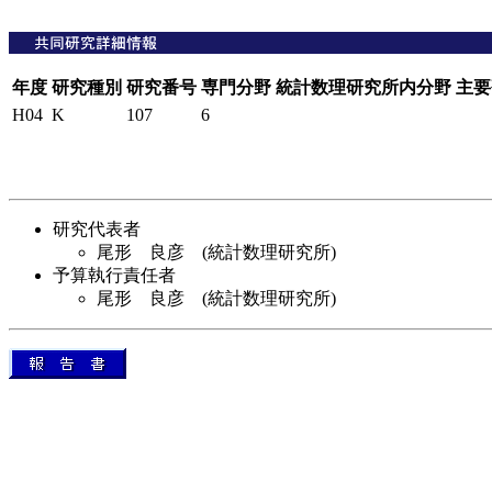
年度
研究種別
研究番号
専門分野
統計数理研究所内分野
主要
H04
K
107
6
研究代表者
尾形 良彦 (統計数理研究所)
予算執行責任者
尾形 良彦 (統計数理研究所)