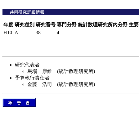
年度
研究種別
研究番号
専門分野
統計数理研究所内分野
主要
H10
A
38
4
研究代表者
馬場 康維 (統計数理研究所)
予算執行責任者
金藤 浩司 (統計数理研究所)