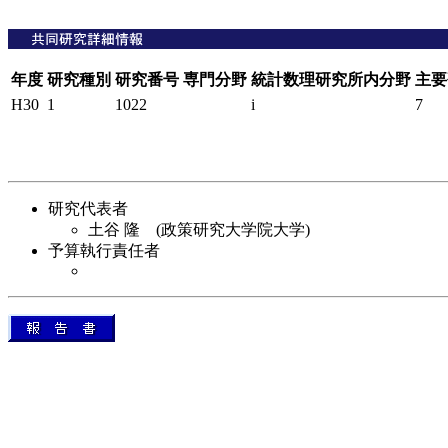
年度
研究種別
研究番号
専門分野
統計数理研究所内分野
主要
H30
1
1022
i
7
研究代表者
土谷 隆 (政策研究大学院大学)
予算執行責任者