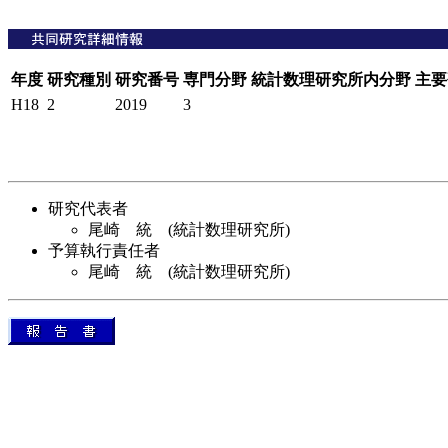
年度
研究種別
研究番号
専門分野
統計数理研究所内分野
主要
H18
2
2019
3
研究代表者
尾崎 統 (統計数理研究所)
予算執行責任者
尾崎 統 (統計数理研究所)