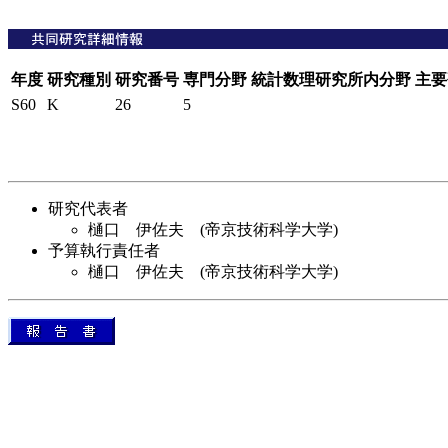
年度
研究種別
研究番号
専門分野
統計数理研究所内分野
主要
S60
K
26
5
研究代表者
樋口 伊佐夫 (帝京技術科学大学)
予算執行責任者
樋口 伊佐夫 (帝京技術科学大学)