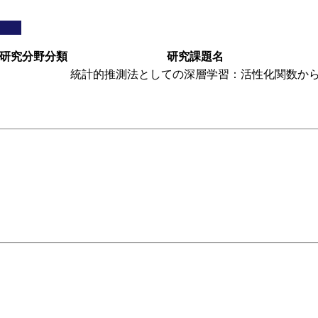
研究分野分類
研究課題名
統計的推測法としての深層学習：活性化関数か