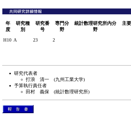
年
研究種
研究番
専門分
統計数理研究所内分
主
度
別
号
野
野
H10
A
23
2
研究代表者
打浪 清一 (九州工業大学)
予算執行責任者
田村 義保 (統計数理研究所)