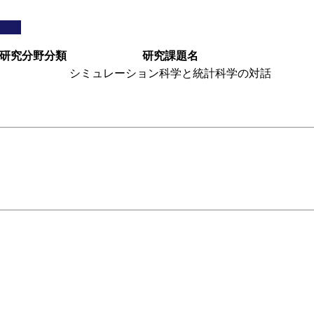
研究分野分類
研究課題名
シミュレーション科学と統計科学の対話