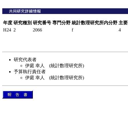
年度
研究種別
研究番号
専門分野
統計数理研究所内分野
主要
H24
2
2066
f
4
研究代表者
伊庭 幸人 (統計数理研究所)
予算執行責任者
伊庭 幸人 (統計数理研究所)