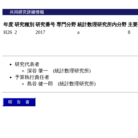
年度
研究種別
研究番号
専門分野
統計数理研究所内分野
主要
H26
2
2017
a
8
研究代表者
深谷 肇一 (統計数理研究所)
予算執行責任者
島谷 健一郎 (統計数理研究所)