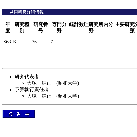
年
研究種
研究番
専門分
統計数理研究所内分
主要研究
度
別
号
野
野
類
S63
K
76
7
研究代表者
大塚 純正 (昭和大学)
予算執行責任者
大塚 純正 (昭和大学)