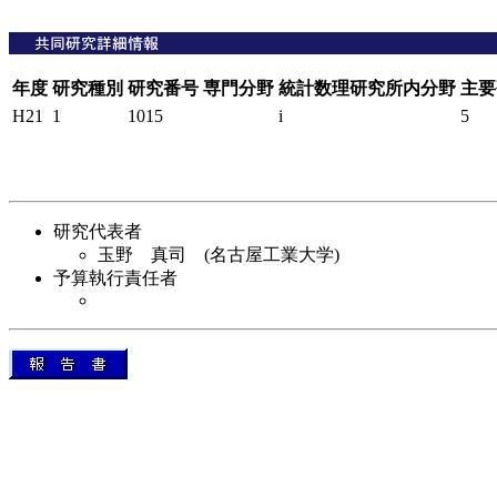
年度
研究種別
研究番号
専門分野
統計数理研究所内分野
主要
H21
1
1015
i
5
研究代表者
玉野 真司 (名古屋工業大学)
予算執行責任者