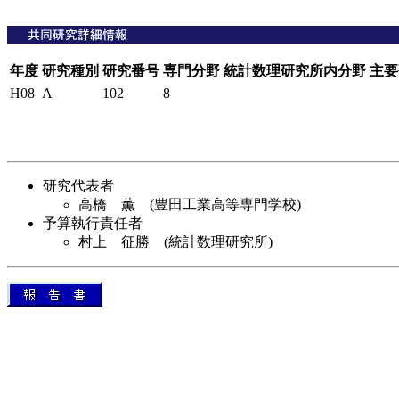
年度
研究種別
研究番号
専門分野
統計数理研究所内分野
主要
H08
A
102
8
研究代表者
高橋 薫 (豊田工業高等専門学校)
予算執行責任者
村上 征勝 (統計数理研究所)