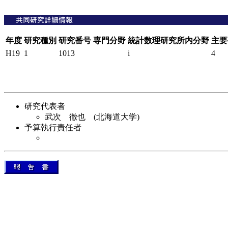
年度
研究種別
研究番号
専門分野
統計数理研究所内分野
主要
H19
1
1013
i
4
研究代表者
武次 徹也 (北海道大学)
予算執行責任者