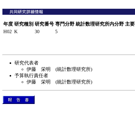
年度
研究種別
研究番号
専門分野
統計数理研究所内分野
主要
H02
K
30
5
研究代表者
伊藤 栄明 (統計数理研究所)
予算執行責任者
伊藤 栄明 (統計数理研究所)